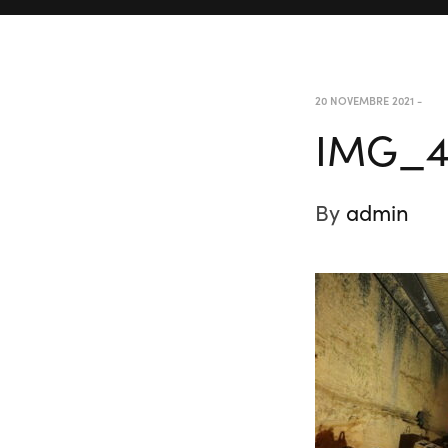
20 NOVEMBRE 2021
-
IMG_4
By
admin