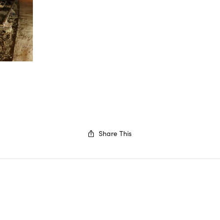
Share This