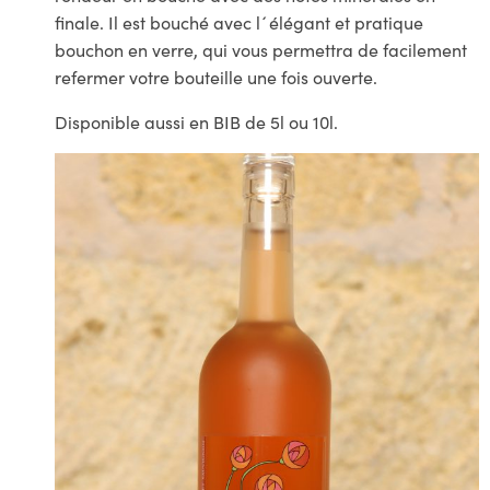
finale. Il est bouché avec l´élégant et pratique
bouchon en verre, qui vous permettra de facilement
refermer votre bouteille une fois ouverte.
Disponible aussi en BIB de 5l ou 10l.