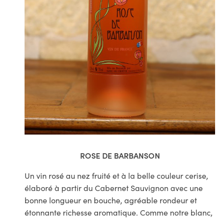
ROSE DE BARBANSON
Un vin rosé au nez fruité et à la belle couleur cerise,
élaboré à partir du Cabernet Sauvignon avec une
bonne longueur en bouche, agréable rondeur et
étonnante richesse aromatique. Comme notre blanc,