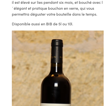
il est élevé sur lies pendant six mois, et bouché avec l
´élégant et pratique bouchon en verre, qui vous
permettra déguster votre bouteille dans le temps.
Disponible aussi en BIB de 5l ou 10l.