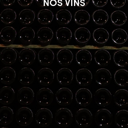
NOS VINS