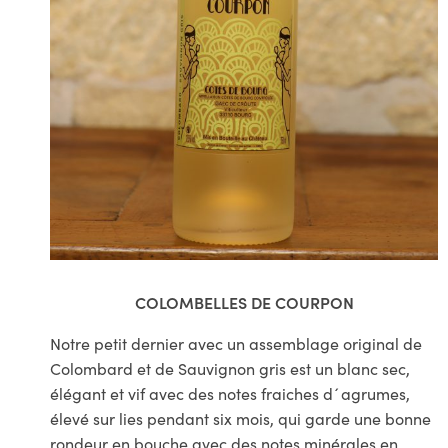
COLOMBELLES DE COURPON
Notre petit dernier avec un assemblage original de
Colombard et de Sauvignon gris est un blanc sec,
élégant et vif avec des notes fraiches d´agrumes,
élevé sur lies pendant six mois, qui garde une bonne
rondeur en bouche avec des notes minérales en