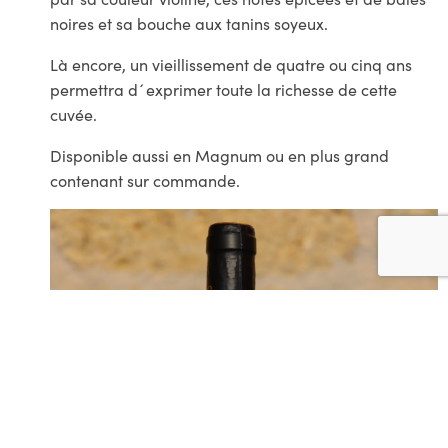
noires et sa bouche aux tanins soyeux.
Là encore, un vieillissement de quatre ou cinq ans
permettra d´exprimer toute la richesse de cette
cuvée.
Disponible aussi en Magnum ou en plus grand
contenant sur commande.