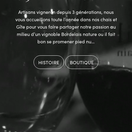
Artisans vigneron depuis 3 générations, nous
vous accueillons toute l’année dans nos chais et
Gîte pour vous faire partager notre passion au
milieu d’un vignoble Bordelais nature ou il fait
bon se promener pied nu…
HISTOIRE
BOUTIQUE