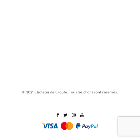
© 2021 Château de Croûte. Tous les droits sont réservés.