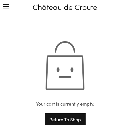
Your cart is currently empty.
Return To Shop