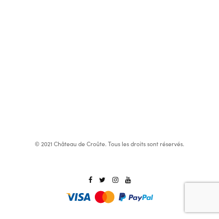
© 2021 Château de Croûte. Tous les droits sont réservés.